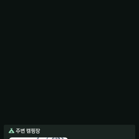
주변 캠핑장