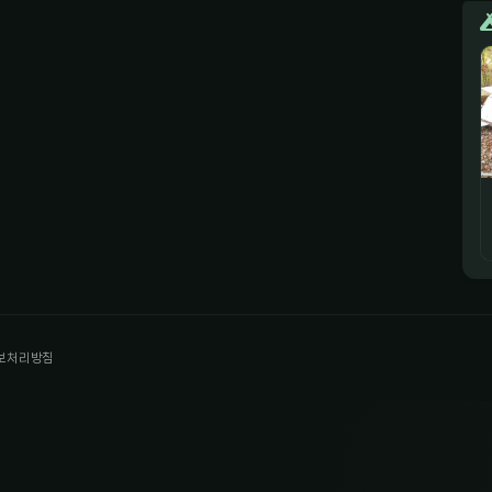
보처리방침