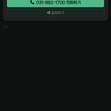
031-882-1700 전화하기
공유하기
광고