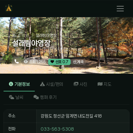
홈
강원
설래림야영장
설래림야영장
강원도 정선군 임계면 내도전길 418
산,계곡
조회 1,255
선호 0.7
기본정보
시설/편의
사진
지도
날씨
캠퍼 후기
주소
강원도 정선군 임계면 내도전길 418
전화
033-563-5308