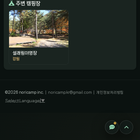
주변 캠핑장
설래림야영장
강원
감성 캠핑 큐레이터
진짜 감성은, 나를 아는 것
©
2026
noricamp inc.
|
noricamp.kr@gmail.com
|
개인정보처리방침
Select Language
▼