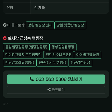
유형
산,계곡
더 둘러보기:
강원 캠핑장 전체
강원 펫동반 캠핑장
실시간 급상승 캠핑장
동상힐링캠핑장 (힐링캠핑장)
동상힐링캠핑장
한탄강관광지 오토캠핑장
한탄강소나무캠핑
아이월관광농원
한탄강둘레길캠핑장
한탄강 카누 캠핑장
한탄강캠핑장
033-563-5308 전화하기
공유하기
광고