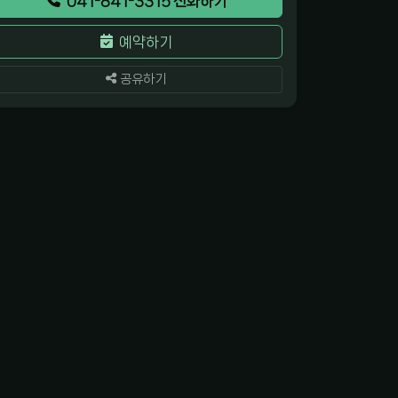
041-841-3315 전화하기
예약하기
공유하기