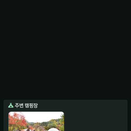
주변 캠핑장