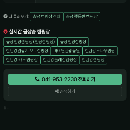
더 둘러보기:
충남 캠핑장 전체
충남 펫동반 캠핑장
실시간 급상승 캠핑장
동상힐링캠핑장 (힐링캠핑장)
동상힐링캠핑장
한탄강관광지 오토캠핑장
아이월관광농원
한탄강소나무캠핑
한탄강 카누 캠핑장
한탄강둘레길캠핑장
한탄강캠핑장
041-953-2230 전화하기
공유하기
광고