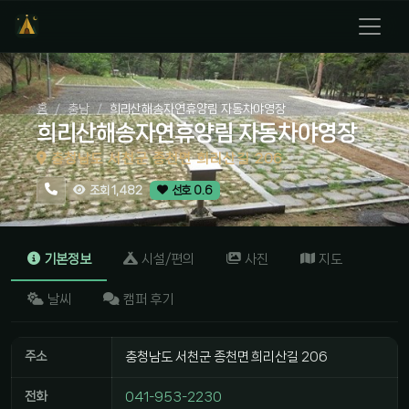
홈
충남
희리산해송자연휴양림 자동차야영장
희리산해송자연휴양림 자동차야영장
충청남도 서천군 종천면 희리산길 206
조회 1,482
선호 0.6
기본정보
시설/편의
사진
지도
날씨
캠퍼 후기
주소
충청남도 서천군 종천면 희리산길 206
전화
041-953-2230