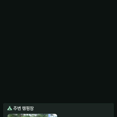
주변 캠핑장