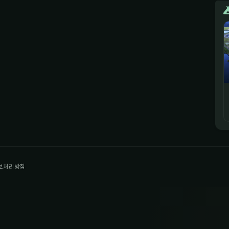
보처리방침