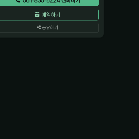
061-830-5224 전화하기
예약하기
공유하기