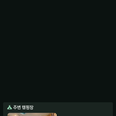
주변 캠핑장