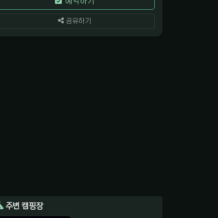
예약하기
공유하기
주변 캠핑장