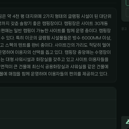
은 약 4천 평 대지위에 2가지 형태의 글램핑 시설이 된 대단위
지 갖춘 솔향기 좋은 캠핑장이다. 캠핑장은 사이트 30개동
광고
은편에는 일반 캠핑이 가능한 사이트를 함께 운영 중이다. 캠핑장
수 있다. 특히 이곳의 글램핑 시설물들은 방수 6000MM 이상,
내 최고 스펙의 텐트를 완비 중이다. 사이트간의 가리도 적당히 멀어
 운영하여 이용자의 선택을 돕고 있다. 캠핑장 중앙에는 수영장이
에는 대형 샤워시설과 화장실을 갖추고 있고 사이트 이용자들을
설면적이 큰 건물에 최신식 공용화장실과 샤워실을 같은 건물에
물에 매점을 함께 운영하여 이용자들의 편의를 제공하고 있다.