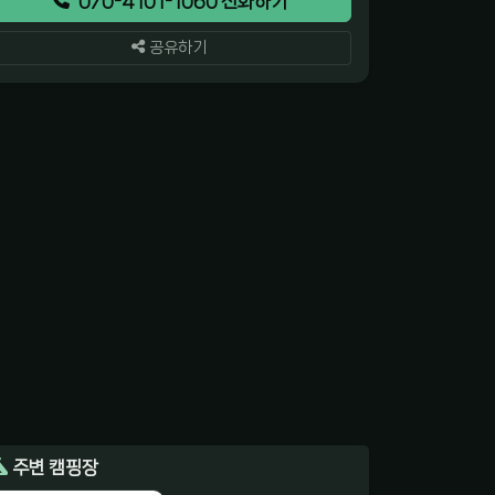
070-4101-1060 전화하기
공유하기
주변 캠핑장