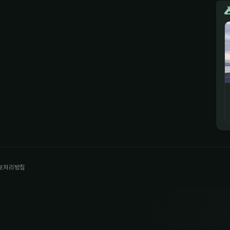
보처리방침