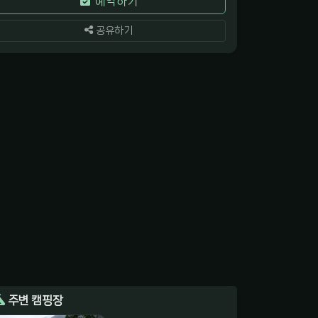
예약하기
공유하기
주변 캠핑장