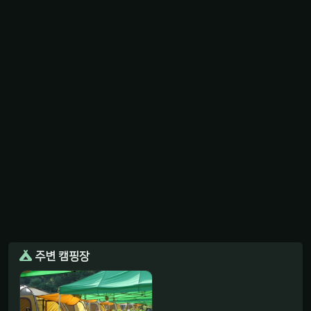
주변 캠핑장