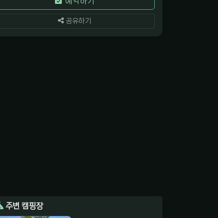
예약하기
공유하기
주변 캠핑장