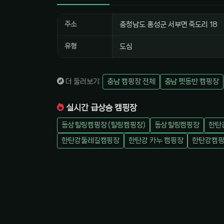
주소
충청남도 홍성군 서부면 죽도리 18
유형
도심
더 둘러보기:
충남 캠핑장 전체
충남 펫동반 캠핑장
실시간 급상승 캠핑장
동상힐링캠핑장 (힐링캠핑장)
동상힐링캠핑장
한탄
한탄강둘레길캠핑장
한탄강 카누 캠핑장
한탄강캠