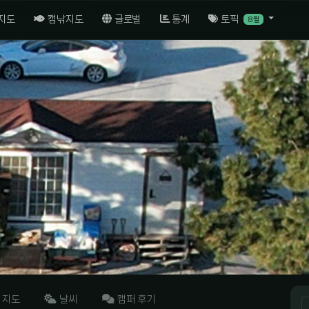
 지도
캠낚지도
글로벌
통계
토픽
8월
지도
날씨
캠퍼 후기