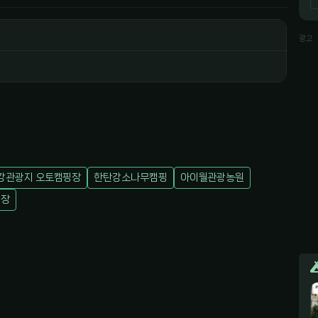
광고
강관광지 오토캠핑장
한탄강소나무캠핑
아이월관광농원
핑장