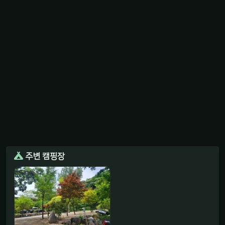
주변 캠핑장