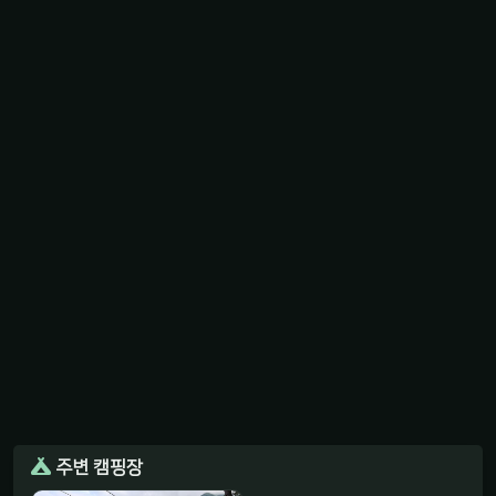
주변 캠핑장