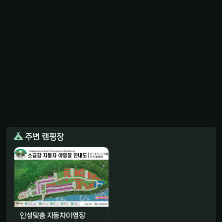
주변 캠핑장
안성맞춤 자동차야영장