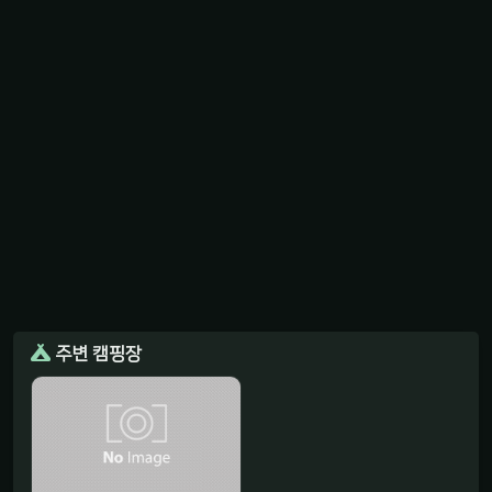
주변 캠핑장