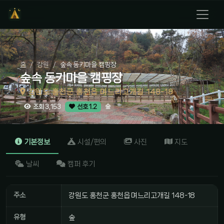
홈
강원
숲속 동키마을 캠핑장
숲속 동키마을 캠핑장
강원도 홍천군 홍천읍 며느리고개길 148-18
숲
조회 3,153
선호 1.2
기본정보
시설/편의
사진
지도
날씨
캠퍼 후기
주소
강원도 홍천군 홍천읍 며느리고개길 148-18
유형
숲