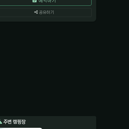
예약하기
공유하기
주변 캠핑장