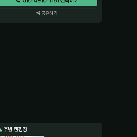
010-4910-1181 전화하기
공유하기
주변 캠핑장