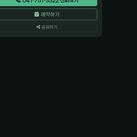
041-751-3322 전화하기
예약하기
공유하기