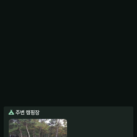
주변 캠핑장