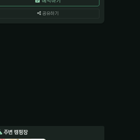
예약하기
공유하기
주변 캠핑장