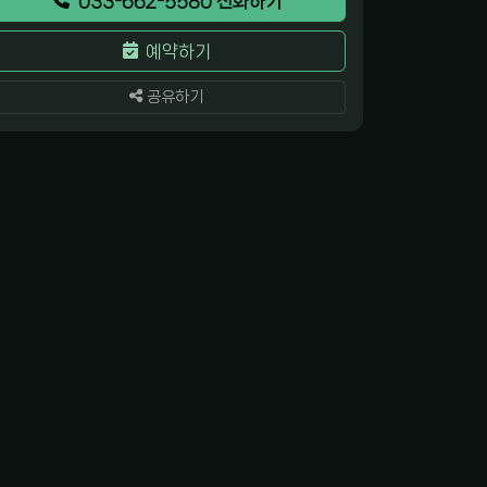
033-662-5580 전화하기
예약하기
공유하기