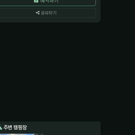
예약하기
공유하기
주변 캠핑장