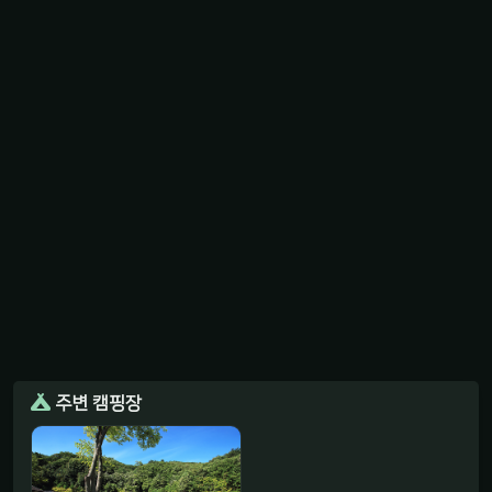
주변 캠핑장