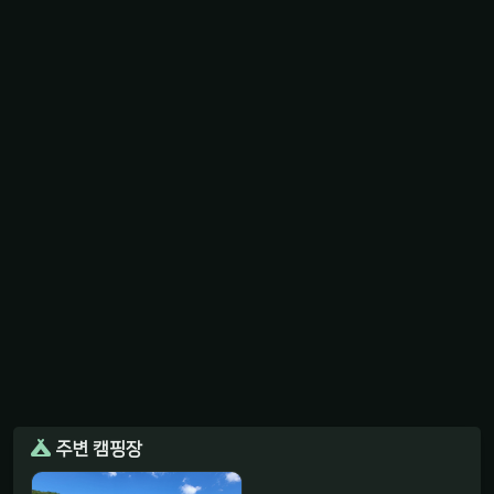
주변 캠핑장