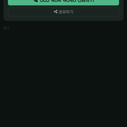
공유하기
광고