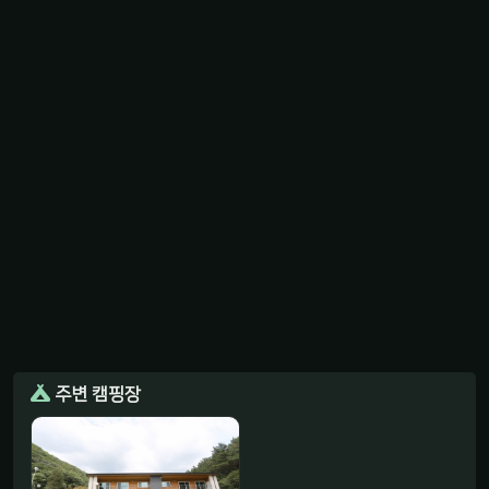
주변 캠핑장