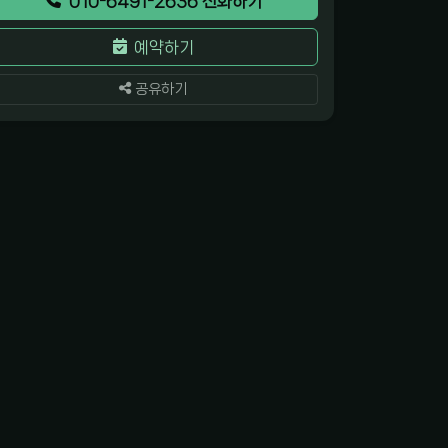
010-6491-2636 전화하기
예약하기
공유하기