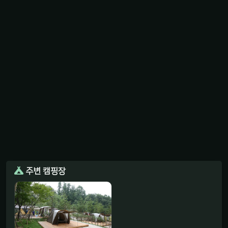
주변 캠핑장