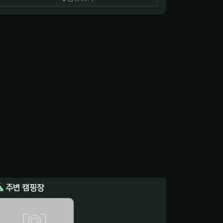
주변 캠핑장