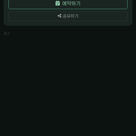
예약하기
공유하기
광고