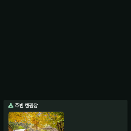
주변 캠핑장