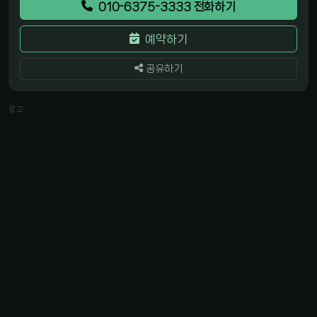
010-6375-3333 전화하기
예약하기
공유하기
광고